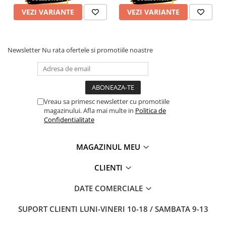
VEZI VARIANTE
VEZI VARIANTE
Newsletter
Nu rata ofertele si promotiile noastre
Vreau sa primesc newsletter cu promotiile
magazinului. Afla mai multe in
Politica de
Confidentialitate
MAGAZINUL MEU
CLIENTI
DATE COMERCIALE
SUPORT CLIENTI
LUNI-VINERI 10-18 / SAMBATA 9-13