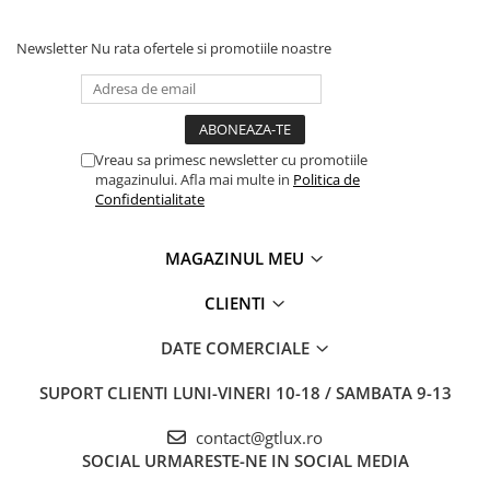
Newsletter
Nu rata ofertele si promotiile noastre
Vreau sa primesc newsletter cu promotiile
magazinului. Afla mai multe in
Politica de
Confidentialitate
MAGAZINUL MEU
CLIENTI
DATE COMERCIALE
SUPORT CLIENTI
LUNI-VINERI 10-18 / SAMBATA 9-13
contact@gtlux.ro
SOCIAL
URMARESTE-NE IN SOCIAL MEDIA