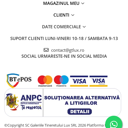
MAGAZINUL MEU
CLIENTI
DATE COMERCIALE
SUPORT CLIENTI
LUNI-VINERI 10-18 / SAMBATA 9-13
contact@gtlux.ro
SOCIAL
URMARESTE-NE IN SOCIAL MEDIA
©Copyright SC Galeriile Tineretului Lux SRL 2026
Platforma E-