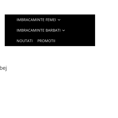
IMBRACAMINTE FEMEI
IMBRACAMINTE BARBATI
NOUTATI
PROMOTII
bej