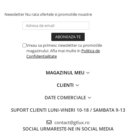
Newsletter
Nu rata ofertele si promotiile noastre
Vreau sa primesc newsletter cu promotiile
magazinului. Afla mai multe in
Politica de
Confidentialitate
MAGAZINUL MEU
CLIENTI
DATE COMERCIALE
SUPORT CLIENTI
LUNI-VINERI 10-18 / SAMBATA 9-13
contact@gtlux.ro
SOCIAL
URMARESTE-NE IN SOCIAL MEDIA