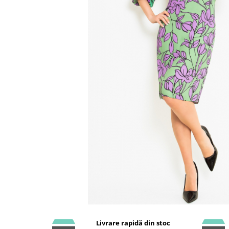
Livrare rapidă din stoc