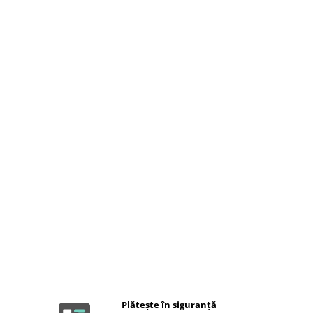
Plătește în siguranță