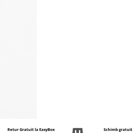
Retur Gratuit la EasyBox
Schimb gratuit