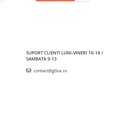
SUPORT CLIENTI
LUNI-VINERI 10-18 /
SAMBATA 9-13
contact@gtlux.ro