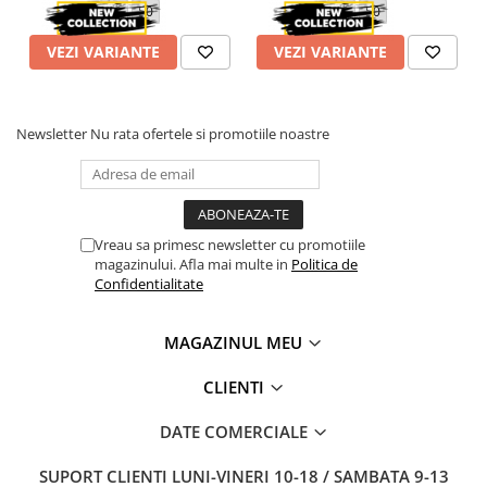
48
50
48
50
VEZI VARIANTE
VEZI VARIANTE
Newsletter
Nu rata ofertele si promotiile noastre
Vreau sa primesc newsletter cu promotiile
magazinului. Afla mai multe in
Politica de
Confidentialitate
MAGAZINUL MEU
CLIENTI
DATE COMERCIALE
SUPORT CLIENTI
LUNI-VINERI 10-18 / SAMBATA 9-13