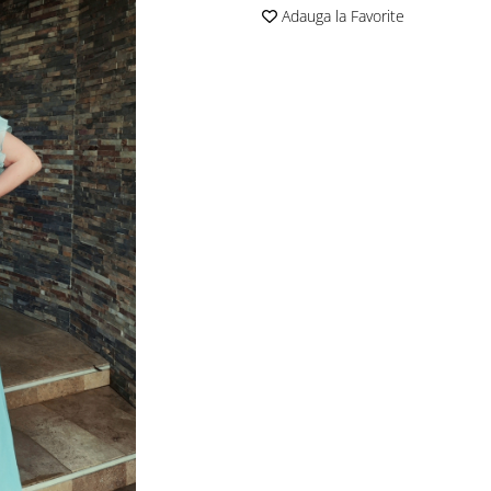
Adauga la Favorite