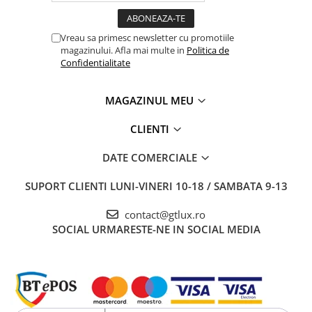
Vreau sa primesc newsletter cu promotiile
magazinului. Afla mai multe in
Politica de
Confidentialitate
MAGAZINUL MEU
CLIENTI
DATE COMERCIALE
SUPORT CLIENTI
LUNI-VINERI 10-18 / SAMBATA 9-13
contact@gtlux.ro
SOCIAL
URMARESTE-NE IN SOCIAL MEDIA