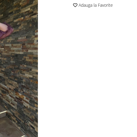
Adauga la Favorite