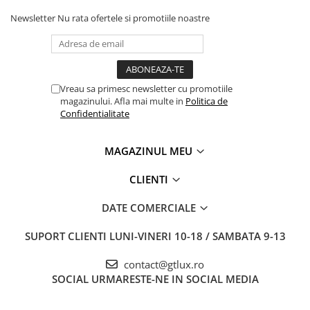
Newsletter
Nu rata ofertele si promotiile noastre
Vreau sa primesc newsletter cu promotiile
magazinului. Afla mai multe in
Politica de
Confidentialitate
MAGAZINUL MEU
CLIENTI
DATE COMERCIALE
SUPORT CLIENTI
LUNI-VINERI 10-18 / SAMBATA 9-13
contact@gtlux.ro
SOCIAL
URMARESTE-NE IN SOCIAL MEDIA