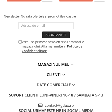
Newsletter
Nu rata ofertele si promotiile noastre
Vreau sa primesc newsletter cu promotiile
magazinului. Afla mai multe in
Politica de
Confidentialitate
MAGAZINUL MEU
CLIENTI
DATE COMERCIALE
SUPORT CLIENTI
LUNI-VINERI 10-18 / SAMBATA 9-13
contact@gtlux.ro
SOCIAL
URMARESTE-NE IN SOCIAL MEDIA