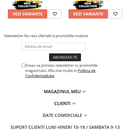
48
50
VEZI VARIANTE
VEZI VARIANTE
Newsletter
Nu rata ofertele si promotiile noastre
Vreau sa primesc newsletter cu promotiile
magazinului. Afla mai multe in
Politica de
Confidentialitate
MAGAZINUL MEU
CLIENTI
DATE COMERCIALE
SUPORT CLIENTI
LUNI-VINERI 10-18 / SAMBATA 9-13