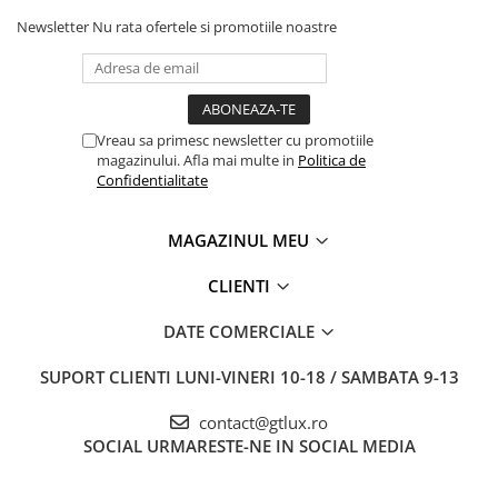
Newsletter
Nu rata ofertele si promotiile noastre
Vreau sa primesc newsletter cu promotiile
magazinului. Afla mai multe in
Politica de
Confidentialitate
MAGAZINUL MEU
CLIENTI
DATE COMERCIALE
SUPORT CLIENTI
LUNI-VINERI 10-18 / SAMBATA 9-13
contact@gtlux.ro
SOCIAL
URMARESTE-NE IN SOCIAL MEDIA