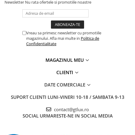
Newsletter
Nu rata ofertele si promotiile noastre
Vreau sa primesc newsletter cu promotiile
magazinului. Afla mai multe in
Politica de
Confidentialitate
MAGAZINUL MEU
CLIENTI
DATE COMERCIALE
SUPORT CLIENTI
LUNI-VINERI 10-18 / SAMBATA 9-13
contact@gtlux.ro
SOCIAL
URMARESTE-NE IN SOCIAL MEDIA