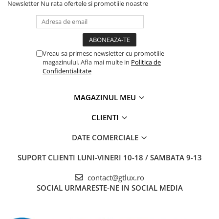
Newsletter
Nu rata ofertele si promotiile noastre
Vreau sa primesc newsletter cu promotiile
magazinului. Afla mai multe in
Politica de
Confidentialitate
MAGAZINUL MEU
CLIENTI
DATE COMERCIALE
SUPORT CLIENTI
LUNI-VINERI 10-18 / SAMBATA 9-13
contact@gtlux.ro
SOCIAL
URMARESTE-NE IN SOCIAL MEDIA