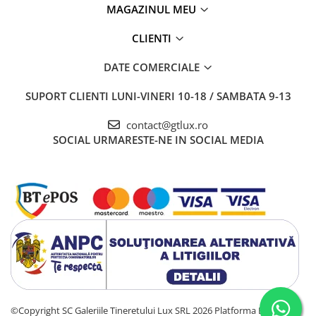
MAGAZINUL MEU
CLIENTI
DATE COMERCIALE
SUPORT CLIENTI
LUNI-VINERI 10-18 / SAMBATA 9-13
contact@gtlux.ro
SOCIAL
URMARESTE-NE IN SOCIAL MEDIA
©Copyright SC Galeriile Tineretului Lux SRL 2026
Platforma E-