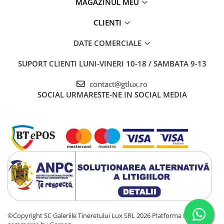
MAGAZINUL MEU
CLIENTI
DATE COMERCIALE
SUPORT CLIENTI
LUNI-VINERI 10-18 / SAMBATA 9-13
contact@gtlux.ro
SOCIAL
URMARESTE-NE IN SOCIAL MEDIA
©Copyright SC Galeriile Tineretului Lux SRL 2026
Platforma E-