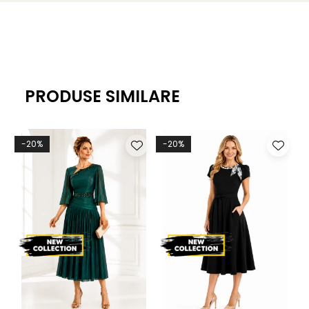
PRODUSE SIMILARE
-20%
-20%