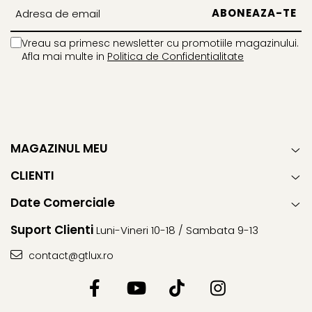
Vreau sa primesc newsletter cu promotiile magazinului.
Afla mai multe in
Politica de Confidentialitate
MAGAZINUL MEU
CLIENTI
Date Comerciale
Suport Clienti
Luni-Vineri 10-18 / Sambata 9-13
contact@gtlux.ro