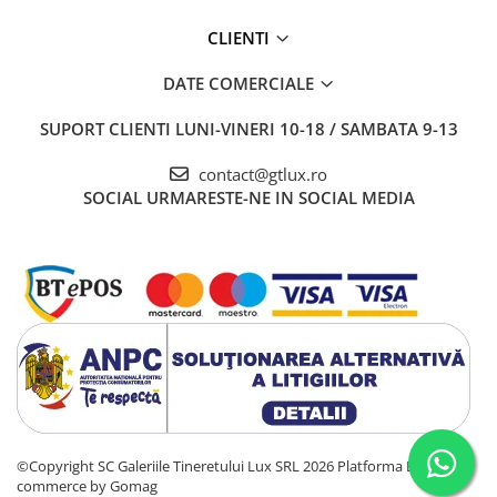
CLIENTI
DATE COMERCIALE
SUPORT CLIENTI
LUNI-VINERI 10-18 / SAMBATA 9-13
contact@gtlux.ro
SOCIAL
URMARESTE-NE IN SOCIAL MEDIA
©Copyright SC Galeriile Tineretului Lux SRL 2026
Platforma E-
commerce by Gomag