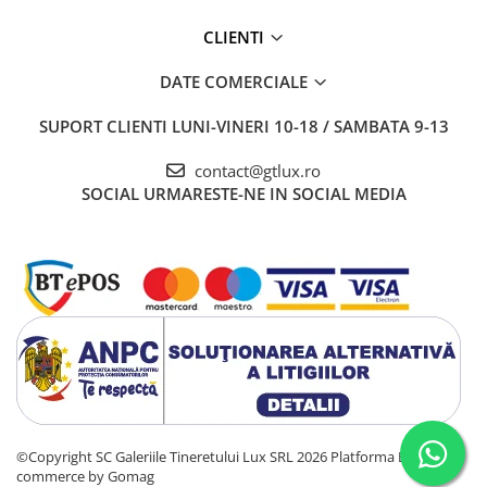
CLIENTI
DATE COMERCIALE
SUPORT CLIENTI
LUNI-VINERI 10-18 / SAMBATA 9-13
contact@gtlux.ro
SOCIAL
URMARESTE-NE IN SOCIAL MEDIA
©Copyright SC Galeriile Tineretului Lux SRL 2026
Platforma E-
commerce by Gomag