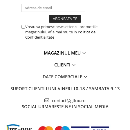
Vreau sa primesc newsletter cu promotiile
magazinului. Afla mai multe in
Politica de
Confidentialitate
MAGAZINUL MEU
CLIENTI
DATE COMERCIALE
SUPORT CLIENTI
LUNI-VINERI 10-18 / SAMBATA 9-13
contact@gtlux.ro
SOCIAL
URMARESTE-NE IN SOCIAL MEDIA