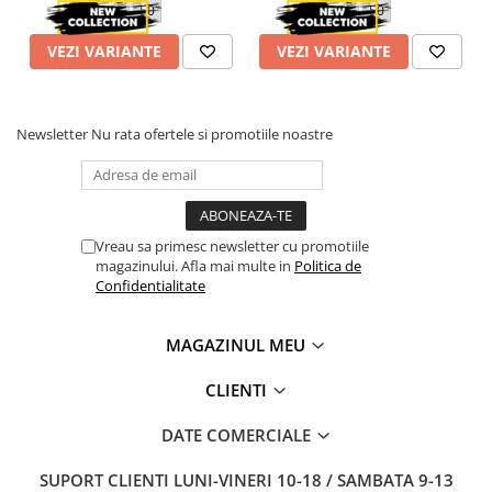
48
50
48
50
VEZI VARIANTE
VEZI VARIANTE
Newsletter
Nu rata ofertele si promotiile noastre
Vreau sa primesc newsletter cu promotiile
magazinului. Afla mai multe in
Politica de
Confidentialitate
MAGAZINUL MEU
CLIENTI
DATE COMERCIALE
SUPORT CLIENTI
LUNI-VINERI 10-18 / SAMBATA 9-13