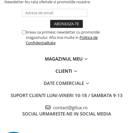
Newsletter
Nu rata ofertele si promotiile noastre
Vreau sa primesc newsletter cu promotiile
magazinului. Afla mai multe in
Politica de
Confidentialitate
MAGAZINUL MEU
CLIENTI
DATE COMERCIALE
SUPORT CLIENTI
LUNI-VINERI 10-18 / SAMBATA 9-13
contact@gtlux.ro
SOCIAL
URMARESTE-NE IN SOCIAL MEDIA