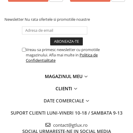
Newsletter
Nu rata ofertele si promotiile noastre
Vreau sa primesc newsletter cu promotiile
magazinului. Afla mai multe in
Politica de
Confidentialitate
MAGAZINUL MEU
CLIENTI
DATE COMERCIALE
SUPORT CLIENTI
LUNI-VINERI 10-18 / SAMBATA 9-13
contact@gtlux.ro
SOCIAL
URMARESTE-NE IN SOCIAL MEDIA