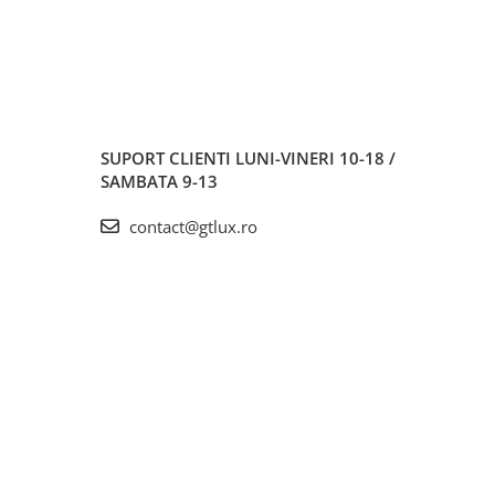
SUPORT CLIENTI
LUNI-VINERI 10-18 /
SAMBATA 9-13
contact@gtlux.ro