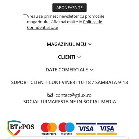
Vreau sa primesc newsletter cu promotiile
magazinului. Afla mai multe in
Politica de
Confidentialitate
MAGAZINUL MEU
CLIENTI
DATE COMERCIALE
SUPORT CLIENTI
LUNI-VINERI 10-18 / SAMBATA 9-13
contact@gtlux.ro
SOCIAL
URMARESTE-NE IN SOCIAL MEDIA