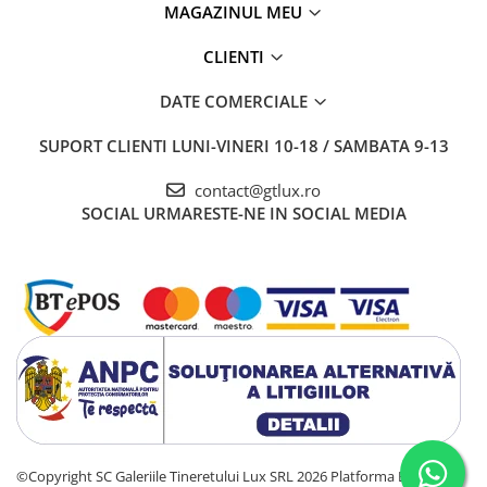
MAGAZINUL MEU
CLIENTI
DATE COMERCIALE
SUPORT CLIENTI
LUNI-VINERI 10-18 / SAMBATA 9-13
contact@gtlux.ro
SOCIAL
URMARESTE-NE IN SOCIAL MEDIA
©Copyright SC Galeriile Tineretului Lux SRL 2026
Platforma E-