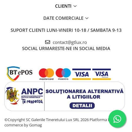
CLIENTI
DATE COMERCIALE
SUPORT CLIENTI
LUNI-VINERI 10-18 / SAMBATA 9-13
contact@gtlux.ro
SOCIAL
URMARESTE-NE IN SOCIAL MEDIA
©Copyright SC Galeriile Tineretului Lux SRL 2026
Platforma E-
commerce by Gomag