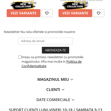
48
50
VEZI VARIANTE
VEZI VARIANTE
Newsletter
Nu rata ofertele si promotiile noastre
Vreau sa primesc newsletter cu promotiile
magazinului. Afla mai multe in
Politica de
Confidentialitate
MAGAZINUL MEU
CLIENTI
DATE COMERCIALE
SUPORT CLIENTI
LUNI-VINERI 10-18 / SAMBATA 9-13