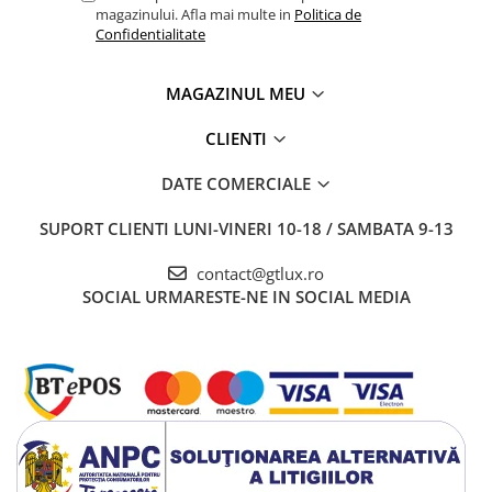
magazinului. Afla mai multe in
Politica de
Confidentialitate
MAGAZINUL MEU
CLIENTI
DATE COMERCIALE
SUPORT CLIENTI
LUNI-VINERI 10-18 / SAMBATA 9-13
contact@gtlux.ro
SOCIAL
URMARESTE-NE IN SOCIAL MEDIA