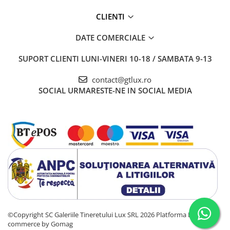
CLIENTI
DATE COMERCIALE
SUPORT CLIENTI
LUNI-VINERI 10-18 / SAMBATA 9-13
contact@gtlux.ro
SOCIAL
URMARESTE-NE IN SOCIAL MEDIA
©Copyright SC Galeriile Tineretului Lux SRL 2026
Platforma E-
commerce by Gomag