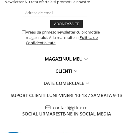
Newsletter
Nu rata ofertele si promotiile noastre
Vreau sa primesc newsletter cu promotiile
magazinului. Afla mai multe in
Politica de
Confidentialitate
MAGAZINUL MEU
CLIENTI
DATE COMERCIALE
SUPORT CLIENTI
LUNI-VINERI 10-18 / SAMBATA 9-13
contact@gtlux.ro
SOCIAL
URMARESTE-NE IN SOCIAL MEDIA