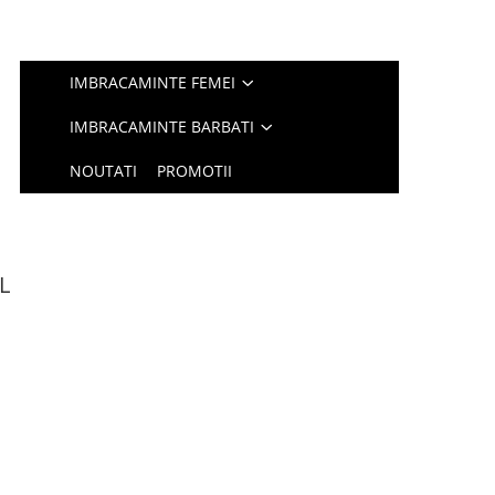
IMBRACAMINTE FEMEI
IMBRACAMINTE BARBATI
NOUTATI
PROMOTII
L