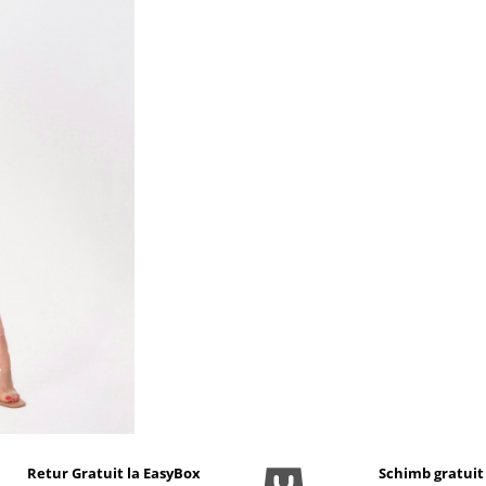
Retur Gratuit la EasyBox
Schimb gratuit