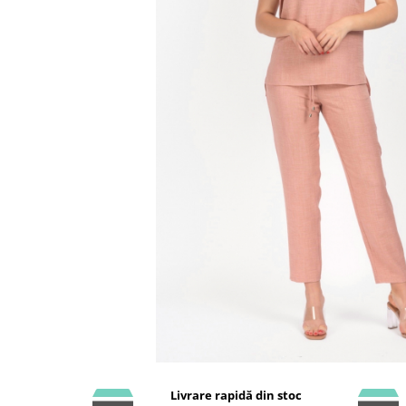
Livrare rapidă din stoc