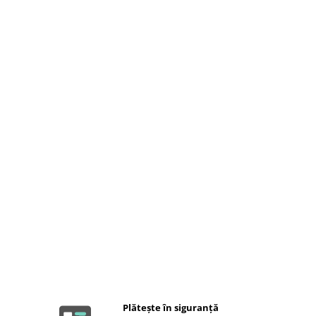
Plătește în siguranță