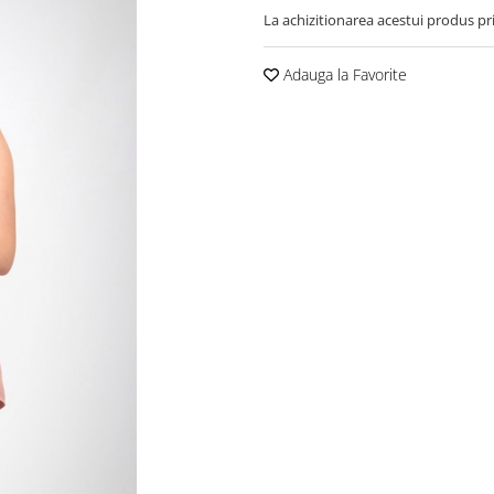
La achizitionarea acestui produs pr
Adauga la Favorite