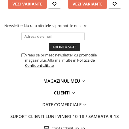
VEZI VARIANTE
VEZI VARIANTE
Newsletter
Nu rata ofertele si promotiile noastre
Vreau sa primesc newsletter cu promotiile
magazinului. Afla mai multe in
Politica de
Confidentialitate
MAGAZINUL MEU
CLIENTI
DATE COMERCIALE
SUPORT CLIENTI
LUNI-VINERI 10-18 / SAMBATA 9-13
contact@gtlux.ro