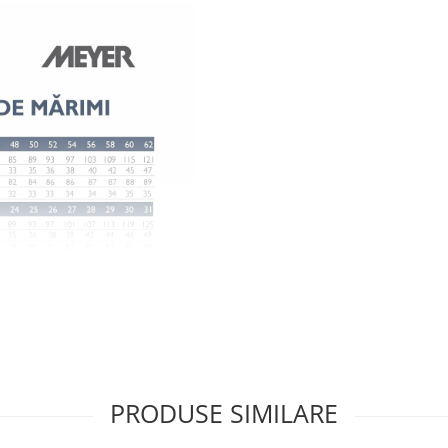
PRODUSE SIMILARE