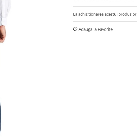
La achizitionarea acestui produs pr
Adauga la Favorite