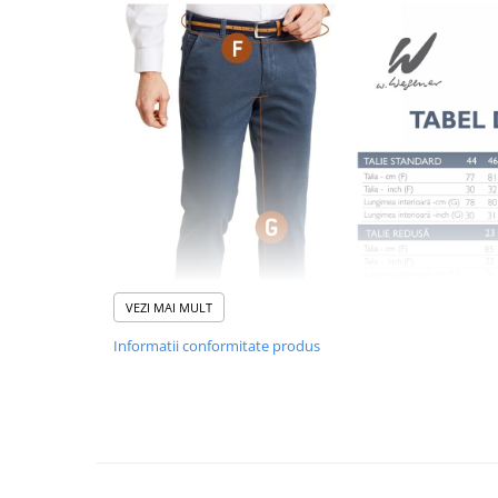
VEZI MAI MULT
Informatii conformitate produs