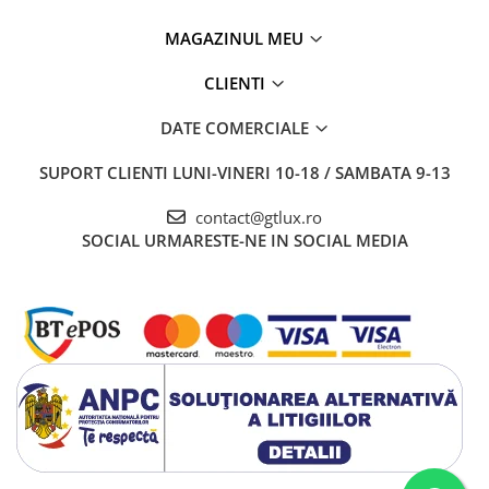
MAGAZINUL MEU
CLIENTI
DATE COMERCIALE
SUPORT CLIENTI
LUNI-VINERI 10-18 / SAMBATA 9-13
contact@gtlux.ro
SOCIAL
URMARESTE-NE IN SOCIAL MEDIA