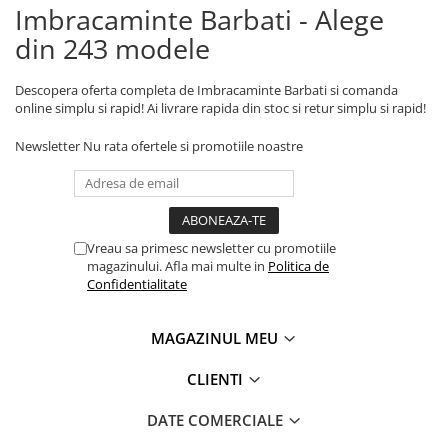
Imbracaminte Barbati - Alege
din 243 modele
Descopera oferta completa de Imbracaminte Barbati si comanda
online simplu si rapid! Ai livrare rapida din stoc si retur simplu si rapid!
Newsletter
Nu rata ofertele si promotiile noastre
Vreau sa primesc newsletter cu promotiile
magazinului. Afla mai multe in
Politica de
Confidentialitate
MAGAZINUL MEU
CLIENTI
DATE COMERCIALE