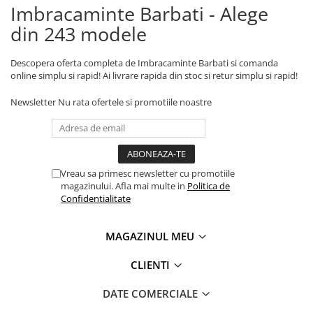
Imbracaminte Barbati - Alege
din 243 modele
Descopera oferta completa de Imbracaminte Barbati si comanda
online simplu si rapid! Ai livrare rapida din stoc si retur simplu si rapid!
Newsletter
Nu rata ofertele si promotiile noastre
Vreau sa primesc newsletter cu promotiile
magazinului. Afla mai multe in
Politica de
Confidentialitate
MAGAZINUL MEU
CLIENTI
DATE COMERCIALE