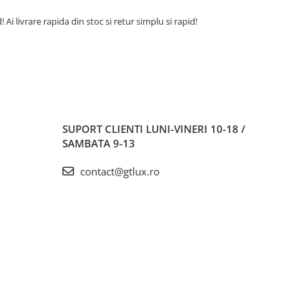
 livrare rapida din stoc si retur simplu si rapid!
SUPORT CLIENTI
LUNI-VINERI 10-18 /
SAMBATA 9-13
contact@gtlux.ro