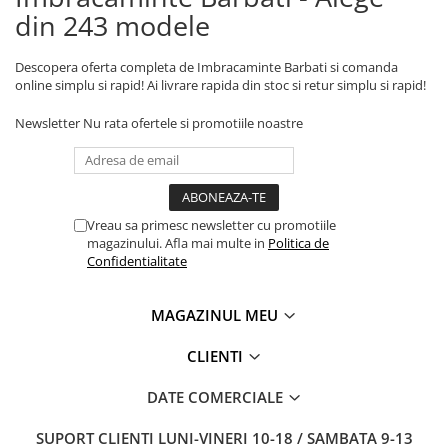
din 243 modele
Descopera oferta completa de Imbracaminte Barbati si comanda
online simplu si rapid! Ai livrare rapida din stoc si retur simplu si rapid!
Newsletter
Nu rata ofertele si promotiile noastre
Vreau sa primesc newsletter cu promotiile
magazinului. Afla mai multe in
Politica de
Confidentialitate
MAGAZINUL MEU
CLIENTI
DATE COMERCIALE
SUPORT CLIENTI
LUNI-VINERI 10-18 / SAMBATA 9-13