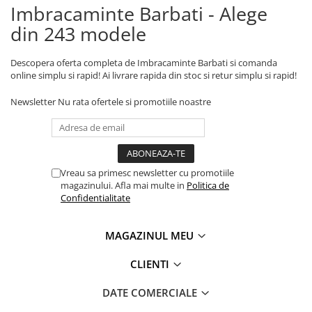
Imbracaminte Barbati - Alege
din 243 modele
Descopera oferta completa de Imbracaminte Barbati si comanda
online simplu si rapid! Ai livrare rapida din stoc si retur simplu si rapid!
Newsletter
Nu rata ofertele si promotiile noastre
Vreau sa primesc newsletter cu promotiile
magazinului. Afla mai multe in
Politica de
Confidentialitate
MAGAZINUL MEU
CLIENTI
DATE COMERCIALE