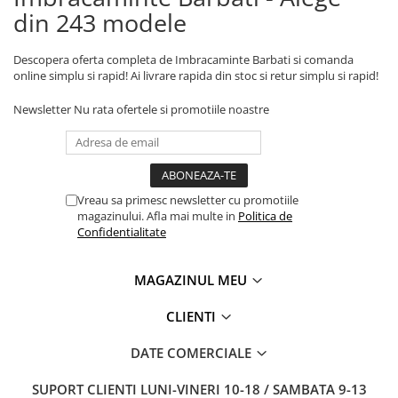
din 243 modele
Descopera oferta completa de Imbracaminte Barbati si comanda
online simplu si rapid! Ai livrare rapida din stoc si retur simplu si rapid!
Newsletter
Nu rata ofertele si promotiile noastre
Vreau sa primesc newsletter cu promotiile
magazinului. Afla mai multe in
Politica de
Confidentialitate
MAGAZINUL MEU
CLIENTI
DATE COMERCIALE
SUPORT CLIENTI
LUNI-VINERI 10-18 / SAMBATA 9-13