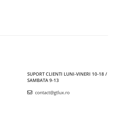
SUPORT CLIENTI
LUNI-VINERI 10-18 /
SAMBATA 9-13
contact@gtlux.ro