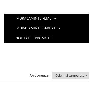
IMBRACAMINTE FEMEI
IMBRACAMINTE BARBATI
NOUTATI
PROMOTII
Ordoneaza: