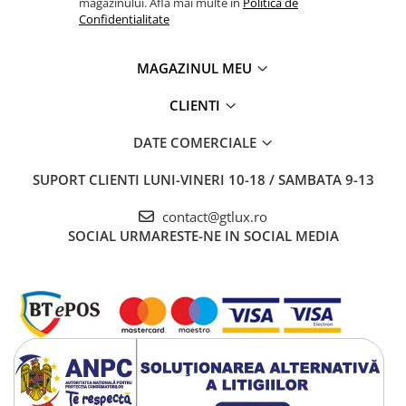
magazinului. Afla mai multe in
Politica de
Confidentialitate
MAGAZINUL MEU
CLIENTI
DATE COMERCIALE
SUPORT CLIENTI
LUNI-VINERI 10-18 / SAMBATA 9-13
contact@gtlux.ro
SOCIAL
URMARESTE-NE IN SOCIAL MEDIA