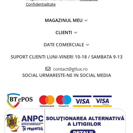
Confidentialitate
MAGAZINUL MEU
CLIENTI
DATE COMERCIALE
SUPORT CLIENTI
LUNI-VINERI 10-18 / SAMBATA 9-13
contact@gtlux.ro
SOCIAL
URMARESTE-NE IN SOCIAL MEDIA