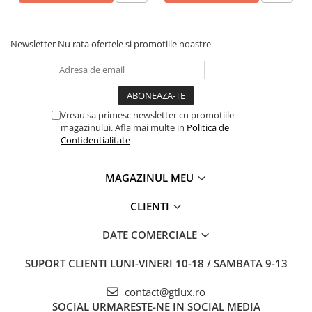
Newsletter
Nu rata ofertele si promotiile noastre
Vreau sa primesc newsletter cu promotiile
magazinului. Afla mai multe in
Politica de
Confidentialitate
MAGAZINUL MEU
CLIENTI
DATE COMERCIALE
SUPORT CLIENTI
LUNI-VINERI 10-18 / SAMBATA 9-13
contact@gtlux.ro
SOCIAL
URMARESTE-NE IN SOCIAL MEDIA